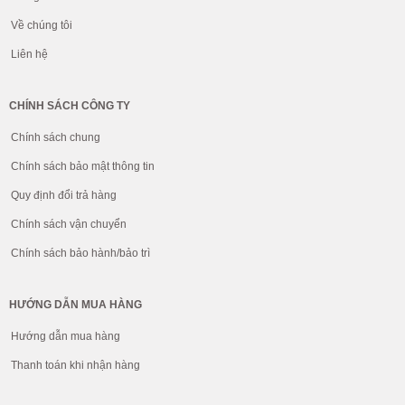
Về chúng tôi
Liên hệ
CHÍNH SÁCH CÔNG TY
Chính sách chung
Chính sách bảo mật thông tin
Quy định đổi trả hàng
Chính sách vận chuyển
Chính sách bảo hành/bảo trì
HƯỚNG DẪN MUA HÀNG
Hướng dẫn mua hàng
Thanh toán khi nhận hàng