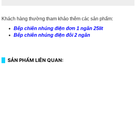
Khách hàng thường tham khảo thêm các sản phẩm:
Bếp chiên nhúng điện đơn 1 ngăn 25lit
Bếp chiên nhúng điện đôi 2 ngăn
SẢN PHẨM LIÊN QUAN: