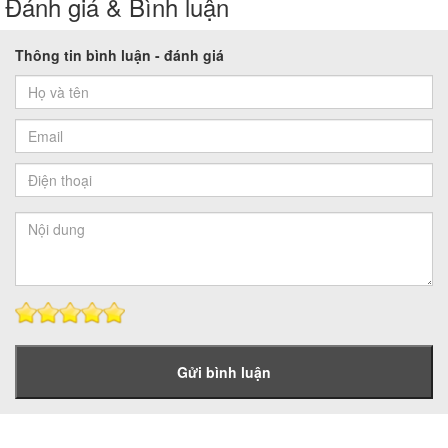
Đánh giá & Bình luận
Thông tin bình luận - đánh giá
Gửi bình luận