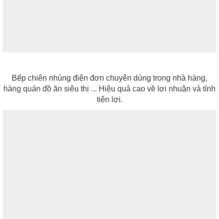
Bếp chiên nhúng điện đơn chuyên dùng trong nhà hàng,
hàng quán đồ ăn siêu thị ... Hiệu quả cao về lợi nhuận và tính
tiện lợi.