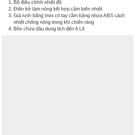
Bộ điều chỉnh nhiệt độ
Điện trở làm nóng kết hợp cảm biến nhiệt
Giá lưới bằng inox có tay cầm bằng nhựa ABS cách
nhiệt chống nóng trong khi chiên ráng
Bồn chứa dầu dung tích đến 6 Lít