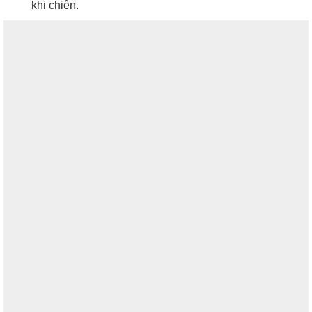
khi chiên.