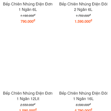
Bếp Chiên Nhúng Điện Đơn
Bếp Chiên Nhúng Điện Đôi
1 Ngăn 6L
2 Ngăn 6L
đ
đ
1.190.000
1.750.000
đ
đ
790.000
1.590.000
Bếp Chiên Nhúng Điện Đơn
Bếp Chiên Nhúng Điện Đôi
1 Ngăn 12Lit
1 Ngăn 16L
đ
đ
2.550.000
6.590.000
đ
đ
1.590.000
4.790.000