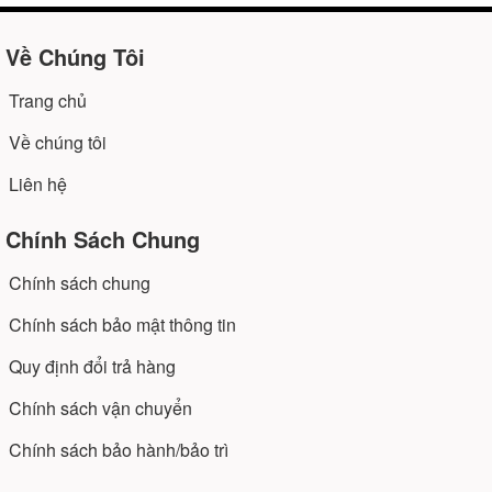
Về Chúng Tôi
Trang chủ
Về chúng tôi
Liên hệ
Chính Sách Chung
Chính sách chung
Chính sách bảo mật thông tin
Quy định đổi trả hàng
Chính sách vận chuyển
Chính sách bảo hành/bảo trì