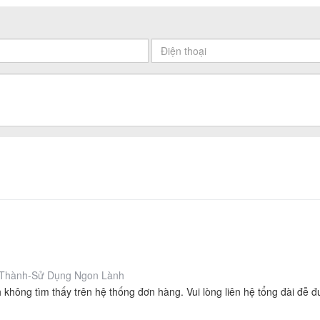
Thành-Sử Dụng Ngon Lành
h không tìm thấy trên hệ thống đơn hàng. Vui lòng liên hệ tổng đài đễ đ