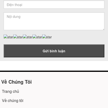
Gửi bình luận
Về Chúng Tôi
Trang chủ
Về chúng tôi