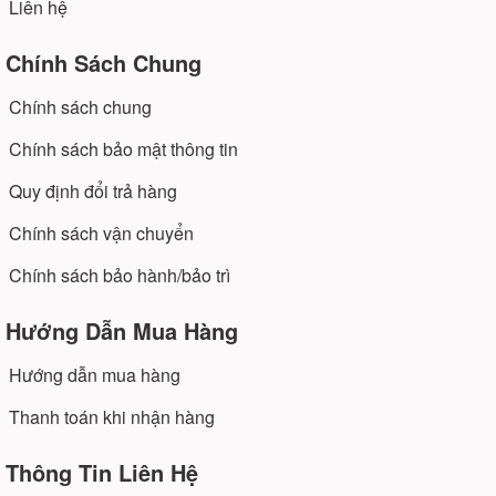
Liên hệ
Chính Sách Chung
Chính sách chung
Chính sách bảo mật thông tin
Quy định đổi trả hàng
Chính sách vận chuyển
Chính sách bảo hành/bảo trì
Hướng Dẫn Mua Hàng
Hướng dẫn mua hàng
Thanh toán khi nhận hàng
Thông Tin Liên Hệ