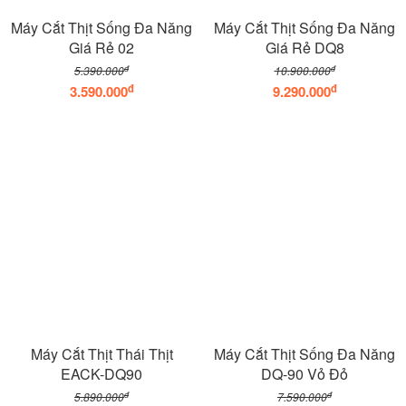
Máy Cắt Thịt Sống Đa Năng
Máy Cắt Thịt Sống Đa Năng
Giá Rẻ 02
Giá Rẻ DQ8
đ
đ
5.390.000
10.900.000
đ
đ
3.590.000
9.290.000
Máy Cắt Thịt Thái Thịt
Máy Cắt Thịt Sống Đa Năng
EACK-DQ90
DQ-90 Vỏ Đỏ
đ
đ
5.890.000
7.590.000