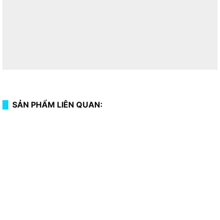
SẢN PHẨM LIÊN QUAN: