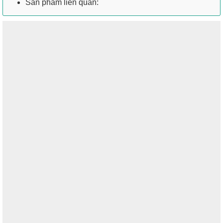
Sản phẩm liên quan: