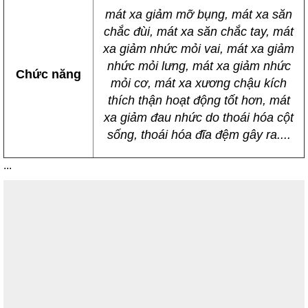
mát xa giảm mỡ bụng, mát xa săn
chắc đùi, mát xa săn chắc tay, mát
xa giảm nhức mỏi vai, mát xa giảm
nhức mỏi lưng, mát xa giảm nhức
Chức năng
mỏi cơ, mát xa xương chậu kích
thích thận hoạt động tốt hơn, mát
xa giảm đau nhức do thoái hóa cột
sống, thoái hóa đĩa đệm gây ra....
...