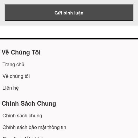
Gửi bình luận
Về Chúng Tôi
Trang chủ
Về chúng tôi
Liên hệ
Chính Sách Chung
Chính sách chung
Chính sách bảo mật thông tin