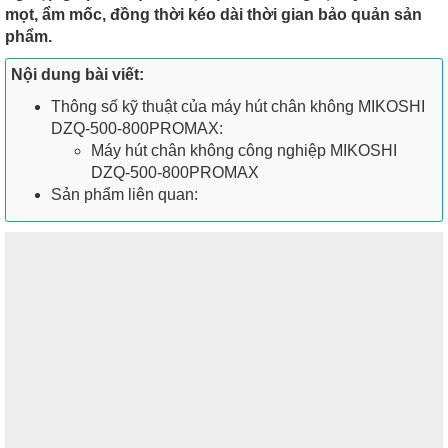
mọt, ẩm mốc, đồng thời kéo dài thời gian bảo quản sản
phẩm.
Nội dung bài viết:
Thông số kỹ thuật của máy hút chân không MIKOSHI
DZQ-500-800PROMAX:
Máy hút chân không công nghiệp MIKOSHI
DZQ-500-800PROMAX
Sản phẩm liên quan: