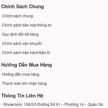
Chính Sách Chung
Chính sách chung
Chính sách bảo mật thông tin
Quy định đổi trả hàng
Chính sách vận chuyển
Chính sách bảo hành/bảo trì
Hướng Dẫn Mua Hàng
Hướng dẫn mua hàng
Thanh toán khi nhận hàng
Thông Tin Liên Hệ
- Showroom: 106/3/5 Đường Số 51 – Phường 14 – Quận Gò