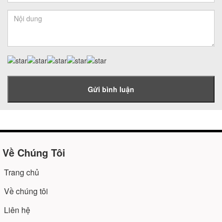
Gửi bình luận
Về Chúng Tôi
Trang chủ
Về chúng tôi
Liên hệ