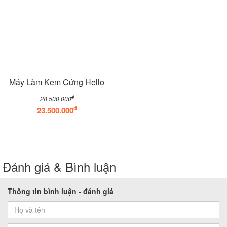
Máy Làm Kem Cứng Hello
đ
28.500.000
đ
23.500.000
Đánh giá & Bình luận
Thông tin bình luận - đánh giá