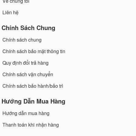
Về chúng tôi
Liên hệ
Chính Sách Chung
Chính sách chung
Chính sách bảo mật thông tin
Quy định đổi trả hàng
Chính sách vận chuyển
Chính sách bảo hành/bảo trì
Hướng Dẫn Mua Hàng
Hướng dẫn mua hàng
Thanh toán khi nhận hàng