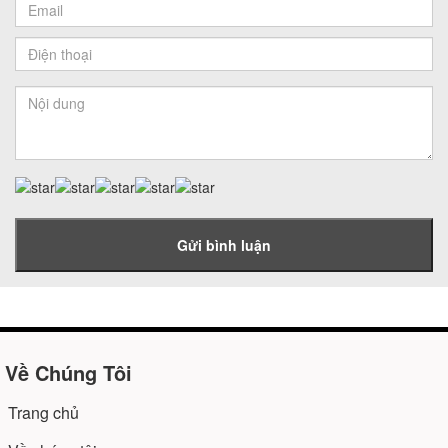
Gửi bình luận
Về Chúng Tôi
Trang chủ