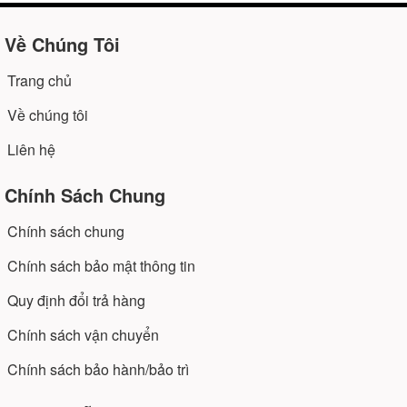
Về Chúng Tôi
Trang chủ
Về chúng tôi
Liên hệ
Chính Sách Chung
Chính sách chung
Chính sách bảo mật thông tin
Quy định đổi trả hàng
Chính sách vận chuyển
Chính sách bảo hành/bảo trì