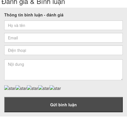
Đánh giá & Bình luận
Thông tin bình luận - đánh giá
Gửi bình luận