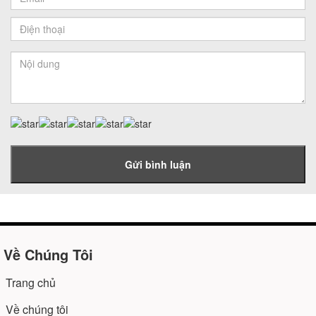
Gửi bình luận
Về Chúng Tôi
Trang chủ
Về chúng tôi