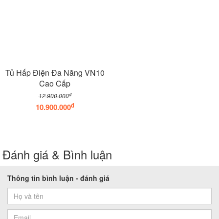
Tủ Hấp Điện Đa Năng VN10
Cao Cấp
đ
12.900.000
đ
10.900.000
Đánh giá & Bình luận
Thông tin bình luận - đánh giá