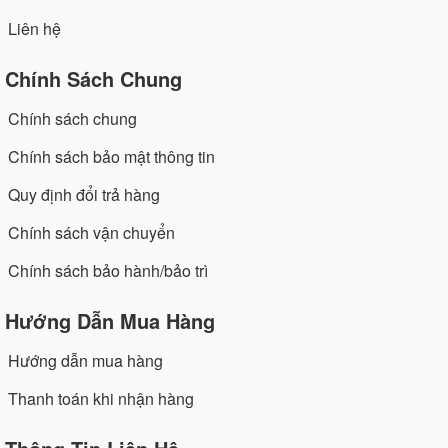
Liên hệ
Chính Sách Chung
Chính sách chung
Chính sách bảo mật thông tin
Quy định đổi trả hàng
Chính sách vận chuyển
Chính sách bảo hành/bảo trì
Hướng Dẫn Mua Hàng
Hướng dẫn mua hàng
Thanh toán khi nhận hàng