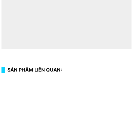
SẢN PHẨM LIÊN QUAN: