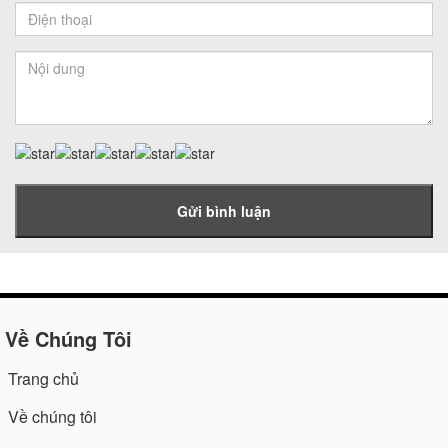
Gửi bình luận
Về Chúng Tôi
Trang chủ
Về chúng tôi