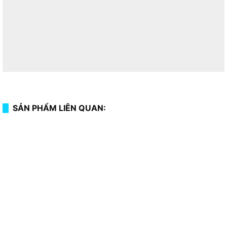
SẢN PHẨM LIÊN QUAN: