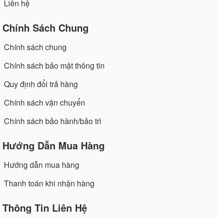
Liên hệ
Chính Sách Chung
Chính sách chung
Chính sách bảo mật thông tin
Quy định đổi trả hàng
Chính sách vận chuyển
Chính sách bảo hành/bảo trì
Hướng Dẫn Mua Hàng
Hướng dẫn mua hàng
Thanh toán khi nhận hàng
Thông Tin Liên Hệ