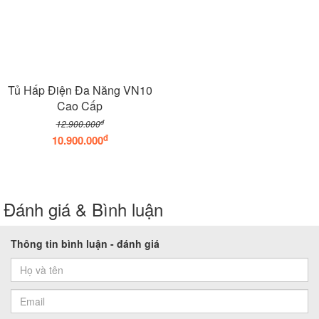
Tủ Hấp Điện Đa Năng VN10
Cao Cấp
đ
12.900.000
đ
10.900.000
Đánh giá & Bình luận
Thông tin bình luận - đánh giá