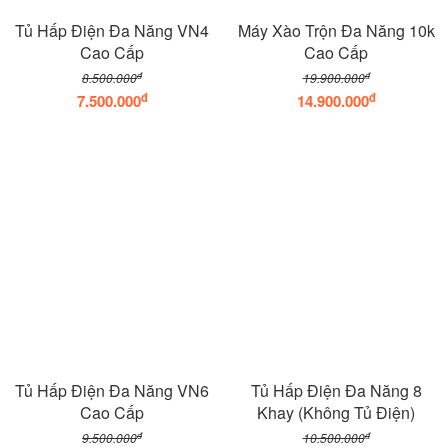
Tủ Hấp Điện Đa Năng VN4
Máy Xào Trộn Đa Năng 10k
Cao Cấp
Cao Cấp
đ
đ
8.500.000
19.900.000
đ
đ
7.500.000
14.900.000
Tủ Hấp Điện Đa Năng VN6
Tủ Hấp Điện Đa Năng 8
Cao Cấp
Khay (Không Tủ Điện)
đ
đ
9.500.000
10.500.000